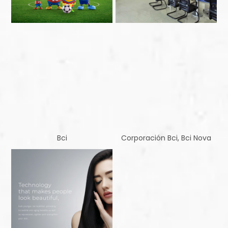
Bci
Corporación Bci, Bci Nova