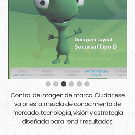
Control de imagen de marca. Cuidar ese
valor es la mezcla de conocimiento de
mercado, tecnología, visión y estrategia
diseñada para rendir resultados.