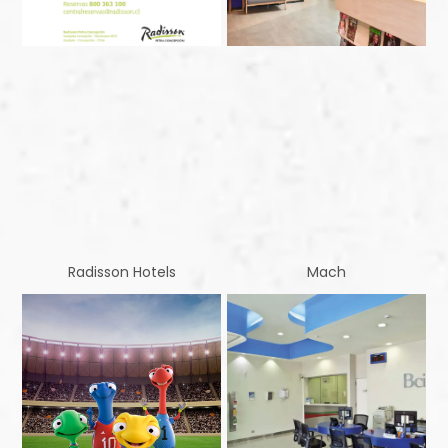
Radisson Hotels
Mach