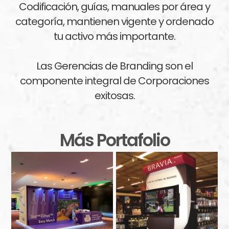
Codificación, guías, manuales por área y
categoría, mantienen vigente y ordenado
tu activo más importante.
Las Gerencias de Branding son el
componente integral de Corporaciones
exitosas.
Más Portafolio