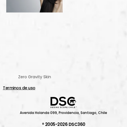
Zero Gravity Skin
Terminos de uso
Avenida Holanda 099, Providencia, Santiago, Chile
® 2005-2026 DSC360