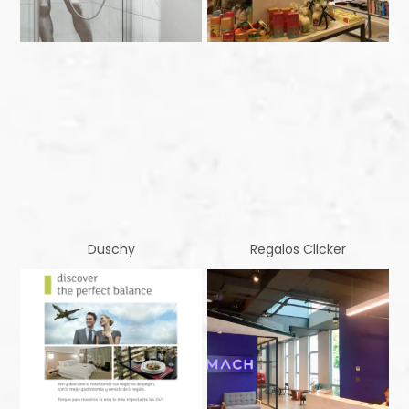
Duschy
Regalos Clicker