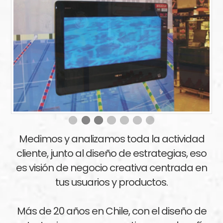
Medimos y analizamos toda la actividad
cliente, junto al diseño de estrategias, eso
es visión de negocio creativa centrada en
tus usuarios y productos.
Más de 20 años en Chile, con el diseño de