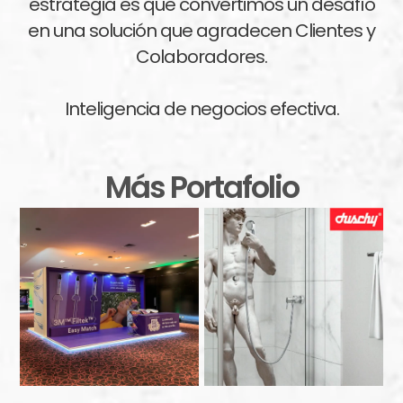
estrategia es que convertimos un desafío
en una solución que agradecen Clientes y
Colaboradores.
Inteligencia de negocios efectiva.
Más Portafolio