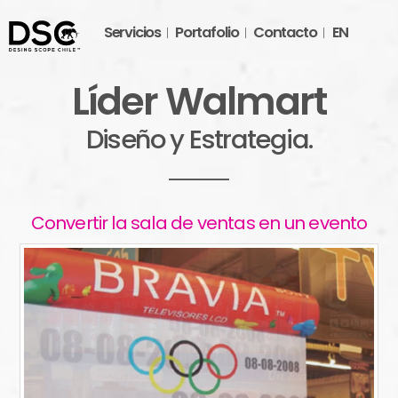
Servicios
Portafolio
Contacto
EN
Líder Walmart
Diseño y Estrategia.
Convertir la sala de ventas en un evento