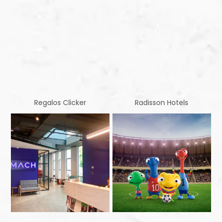
Regalos Clicker
Radisson Hotels