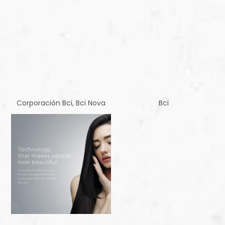
Corporación Bci, Bci Nova
Bci