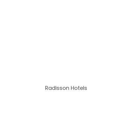
Radisson Hotels