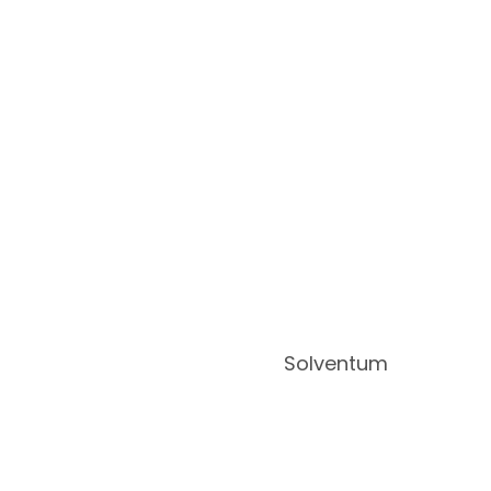
Solventum