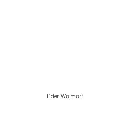
Líder Walmart