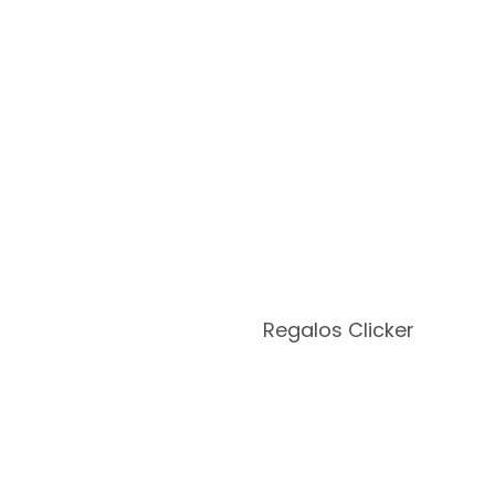
Regalos Clicker