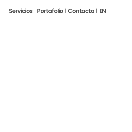
Servicios
Portafolio
Contacto
EN