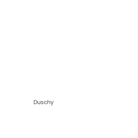
Duschy